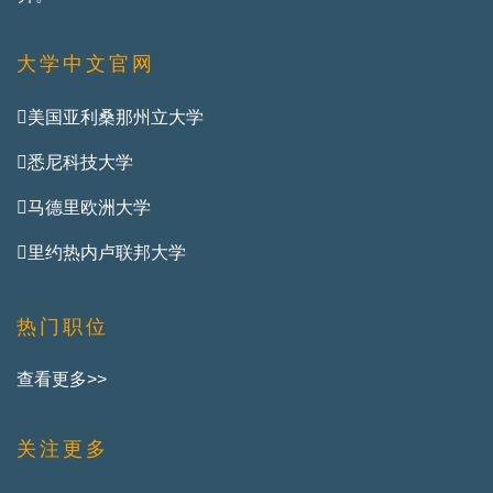
大学中文官网
美国亚利桑那州立大学
悉尼科技大学
马德里欧洲大学
里约热内卢联邦大学
热门职位
查看更多>>
关注更多