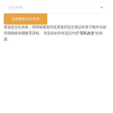
透過提交此表格，我明確書面同意透過所提交電話和電子郵件信箱
與我聯絡有關教育課程。 所提供的所有資訊均受
"隱私政策"
的保
護。