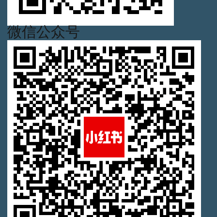
微信公众号