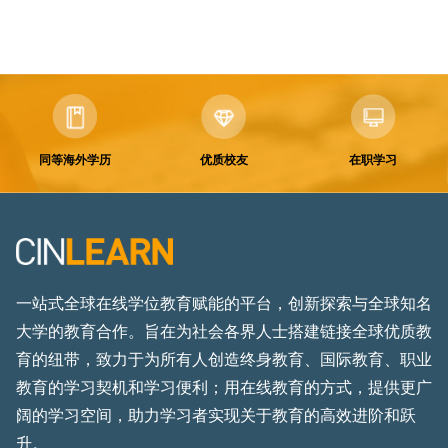
同等海外学历
优质校友
在职学习
一站式全球在线学位教育赋能的平台，创新探索与全球知名
大学的教育合作。旨在为社会各界人士搭建链接全球优质教
育的纽带，致力于为所有人创造终身教育、国际教育、职业
教育的学习契机和学习便利；用在线教育的方式，提供更广
阔的学习空间，助力学习者实现关于教育的高效进阶和跃
升。