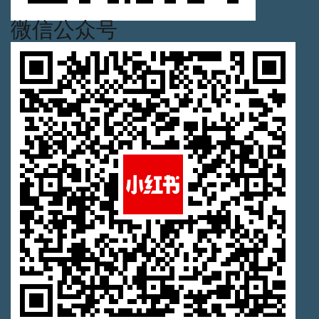
微信公众号