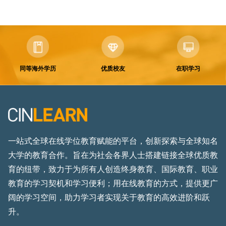
同等海外学历
优质校友
在职学习
一站式全球在线学位教育赋能的平台，创新探索与全球知名
大学的教育合作。旨在为社会各界人士搭建链接全球优质教
育的纽带，致力于为所有人创造终身教育、国际教育、职业
教育的学习契机和学习便利；用在线教育的方式，提供更广
阔的学习空间，助力学习者实现关于教育的高效进阶和跃
升。