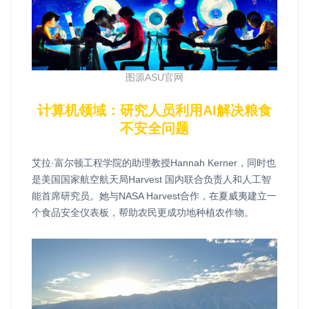
图源ASU官网
计算机领域：研究人员利用AI解决粮食
不安全问题
艾拉·富尔顿工程学院的助理教授Hannah Kerner，同时也
是美国国家航空航天局Harvest 国内联合负责人和人工智
能首席研究员。她与NASA Harvest合作，在夏威夷建立一
个食品安全仪表板，帮助农民更成功地种植农作物。