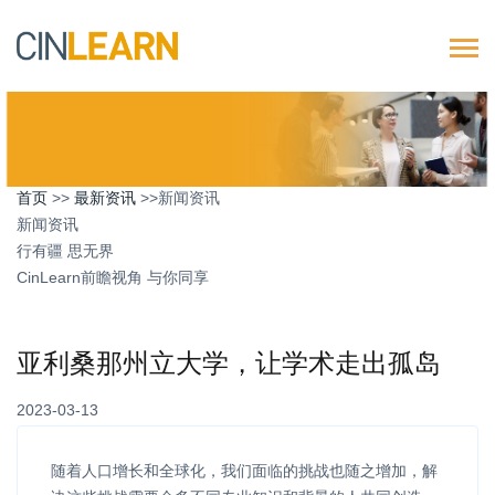
首页
>>
最新资讯
>>新闻资讯
新闻资讯
行有疆 思无界
CinLearn前瞻视角 与你同享
亚利桑那州立大学，让学术走出孤岛
2023-03-13
随着人口增长和全球化，我们面临的挑战也随之增加，解