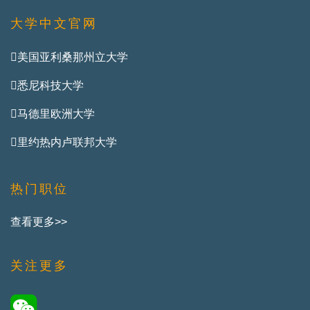
大学中文官网
美国亚利桑那州立大学
悉尼科技大学
马德里欧洲大学
里约热内卢联邦大学
热门职位
查看更多>>
关注更多