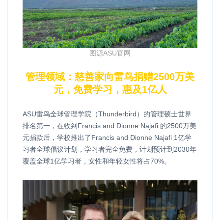
图源ASU官网
管理领域：慈善家向雷鸟捐赠2500万美
元，免费学习，惠及1亿人
ASU雷鸟全球管理学院（Thunderbird）的管理硕士世界
排名第一，在收到Francis and Dionne Najafi 的2500万美
元捐款后，学校推出了Francis and Dionne Najafi 1亿学
习者全球倡议计划，学习者完全免费，计划预计到2030年
覆盖全球1亿学习者，女性和年轻女性将占70%。