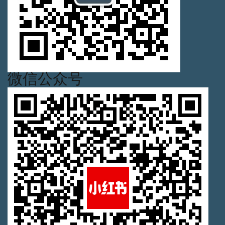
微信公众号