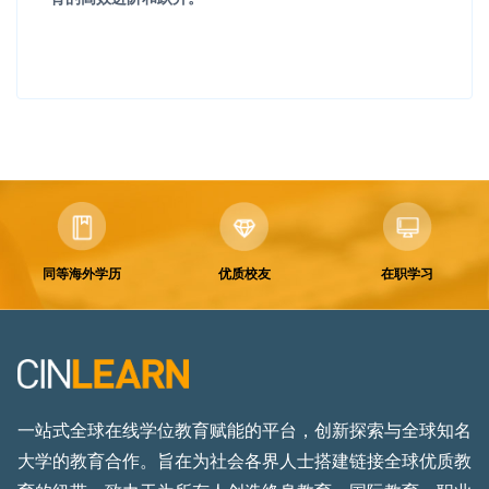
同等海外学历
优质校友
在职学习
一站式全球在线学位教育赋能的平台，创新探索与全球知名
大学的教育合作。旨在为社会各界人士搭建链接全球优质教