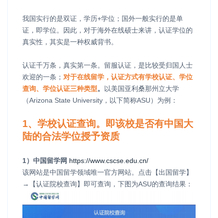
我国实行的是双证，学历+学位；国外一般实行的是单
证，即学位。因此，对于海外在线硕士来讲，认证学位的
真实性，其实是一种权威背书。
认证千万条，真实第一条。留服认证，是比较受归国人士
欢迎的一条；
对于在线留学，认证方式有学校认证、学位
查询、学位认证三种类型
。
以美国亚利桑那州立大学
（Arizona State University，以下简称ASU）为例：
1、学校认证查询。即该校是否有中国大
陆的合法学位授予资质
1）中国留学网
https://www.cscse.edu.cn/
该网站是中国留学领域唯一官方网站。点击【出国留学】
→【认证院校查询】即可查询，下图为ASU的查询结果：