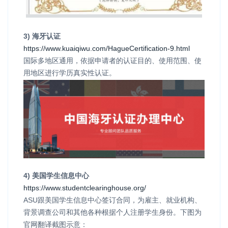
3) 海牙认证
https://www.kuaiqiwu.com/HagueCertification-9.html
国际多地区通用，依据申请者的认证目的、使用范围、使
用地区进行学历真实性认证。
4) 美国学生信息中心
https://www.studentclearinghouse.org/
ASU跟美国学生信息中心签订合同，为雇主、就业机构、
背景调查公司和其他各种根据个人注册学生身份。下图为
官网翻译截图示意：