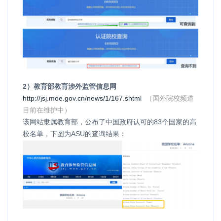
2）教育部教育涉外监管信息网
http://jsj.moe.gov.cn/news/1/167.shtml
（国外院校频道
目前在维护中）
该网站隶属教育部，公布了中国政府认可的83个国家的高
校名单，下图为ASU的查询结果：