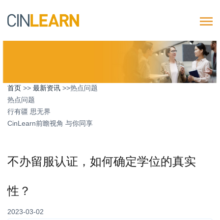
首页
>>
最新资讯
>>热点问题
热点问题
行有疆 思无界
CinLearn前瞻视角 与你同享
不办留服认证，如何确定学位的真实
性？
2023-03-02