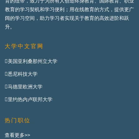
育的纽带，致力于为所有人创造终身教育、国际教育、职业
教育的学习契机和学习便利；用在线教育的方式，提供更广
阔的学习空间，助力学习者实现关于教育的高效进阶和跃
升。
大学中文官网
美国亚利桑那州立大学
悉尼科技大学
马德里欧洲大学
里约热内卢联邦大学
热门职位
查看更多>>