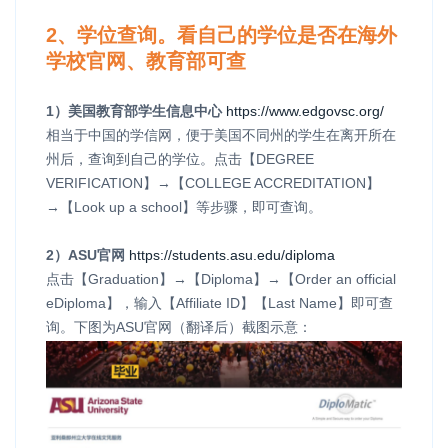
2、学位查询。看自己的学位是否在海外
学校官网、教育部可查
1）美国教育部学生信息中心
https://www.edgovsc.org/
相当于中国的学信网，便于美国不同州的学生在离开所在
州后，查询到自己的学位。点击【DEGREE
VERIFICATION】→【COLLEGE ACCREDITATION】
→【Look up a school】等步骤，即可查询。
2）ASU官网
https://students.asu.edu/diploma
点击【Graduation】→【Diploma】→【Order an official
eDiploma】，输入【Affiliate ID】【Last Name】即可查
询。下图为ASU官网（翻译后）截图示意：