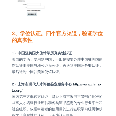
3、学位认证。四个官方渠道，验证学位
的真实性
1）中国驻美国大使馆学历真实性认证
美国的学历，要用到中国，一般是需要办理中国驻美国使
馆认证由美国当地公证员公证，再送到美国州务卿认证，
最后送到中国驻美国使馆认证。
2）上海市现代人才评估鉴定服务中心
http://www.china-
ta.org/
国内第三方非官方认证，是经上海市政府主管部门批准的
从事人才培训行业评估和各类证书鉴定的专业行业平台和
社会组织。依据申请者的使用目的进行在职学习经历和获
得学历真实性的认证。下图为认证模板：