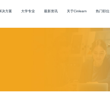
解决方案
大学专业
最新资讯
关于Cinlearn
热门职位