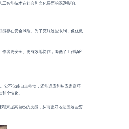
人工智能技术在社会和文化层面的深远影响。
可能存在安全风险。为了克服这些限制，像优傲
工作者更安全、更有效地协作，降低了工作场所
力。它不仅能自主移动，还能适应和响应家庭环
动和个性化。
课程来提高自己的技能，从而更好地适应这些变