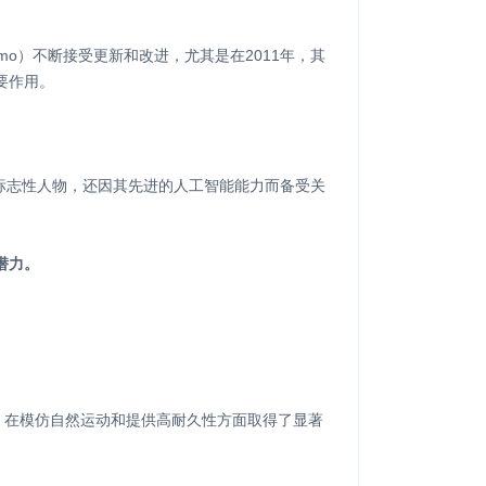
mo）不断接受更新和改进，尤其是在2011年，其
要作用。
人界的标志性人物，还因其先进的人工智能能力而备受关
潜力。
ni）在模仿自然运动和提供高耐久性方面取得了显著