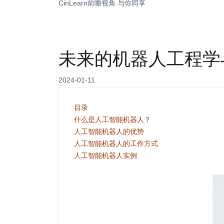
CinLearn前瞻视角 与你同享
未来的机器人工程学
2024-01-11
目录
什么是人工智能机器人？
人工智能机器人的优势
人工智能机器人的工作方式
人工智能机器人实例