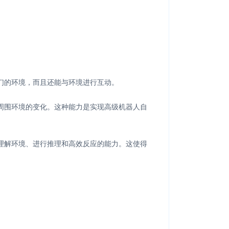
们的环境，而且还能与环境进行互动。
周围环境的变化。这种能力是实现高级机器人自
理解环境、进行推理和高效反应的能力。这使得