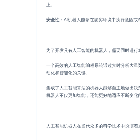
上。
安全性
：AI机器人能够在恶劣环境中执行危险
为了开发具有人工智能的机器人，需要同时进行
一个高效的人工智能编程系统通过实时分析大量
动化和智能化的关键。
集成了人工智能算法的机器人能够自主地做出决
机器人不仅更加智能，还能更好地适应不断变化
人工智能机器人在当代众多的科学技术中扮演着