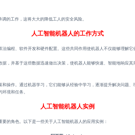
或单调的工作，这将大大的降低工人的安全风险。
人工智能机器人的工作方式
算法编程、软件开发和硬件配置。这些共同作用使机器人不仅能够理解它
数据，并基于这些数据迅速做出决策，使机器人能够快速、智能地响应其
策和操作。通过机器学习，它们能够从经验中学习，逐渐提升解决问题、
的环境和任务。
人工智能机器人实例
重要的角色。以下是一些关于人工智能机器人的应用实例：