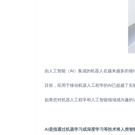
由人工智能（AI）集成的机器人在越来越多的
目前，应用于移动机器人工程学的AI已超越了
如果您对机器人工程学和人工智能领域感兴趣的
AI是指通过机器学习或深度学习等技术将人类