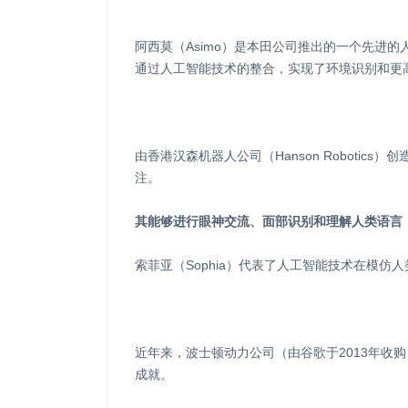
阿西莫（Asimo）是本田公司推出的一个先进的
通过人工智能技术的整合，实现了环境识别和更
由香港汉森机器人公司（Hanson Roboti
注。
其能够进行眼神交流、面部识别和理解人类语言
索菲亚（Sophia）代表了人工智能技术在模
近年来，波士顿动力公司（由谷歌于2013年收购）
成就。