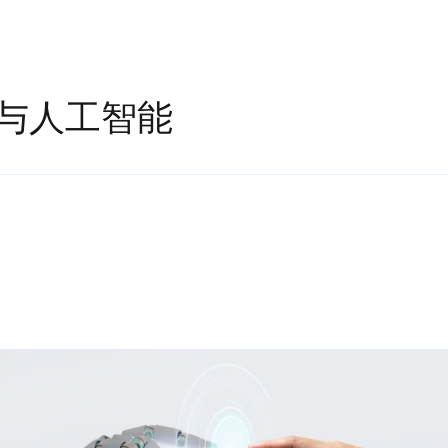
与人工智能