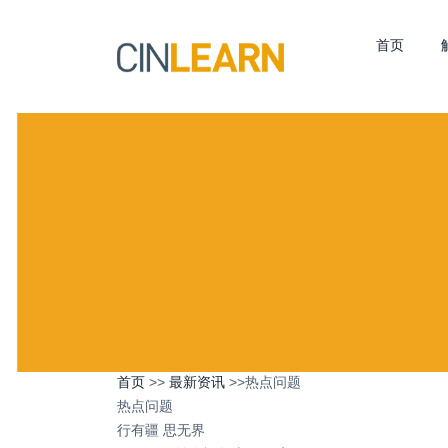
首页
首页
>>
最新资讯
>>热点问题
热点问题
行有疆 思无界