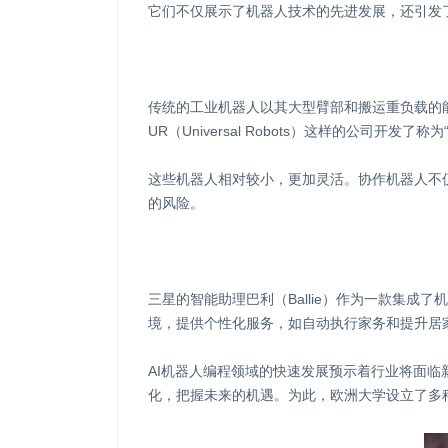
它们不仅展示了机器人技术的先进发展，还引发
传统的工业机器人以其大型臂部和搬运重负载的
UR（Universal Robots）这样的公司开发了称
这些机器人相对较小，更加灵活。协作机器人不
的风险。
三星的智能助理巴利（Ballie）作为一款集
境，提供个性化服务，如自动执行家务和提升居
AI机器人编程领域的快速发展预示着行业将面
化，把握未来的机遇。为此，欧洲大学设立了多