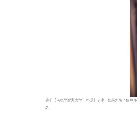
关于【马德里欧洲大学】的硕士专业，如果您想了解更多信
名。