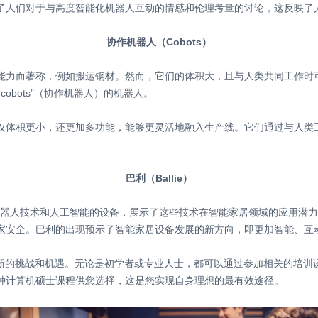
了人们对于与高度智能化机器人互动的情感和伦理考量的讨论，这反映了
协作机器人（Cobots）
能力而著称，例如搬运钢材。然而，它们的体积大，且与人类共同工作时
为“cobots”（协作机器人）的机器人。
仅体积更小，还更加多功能，能够更灵活地融入生产线。它们通过与人类
巴利（Ballie）
成了机器人技术和人工智能的设备，展示了这些技术在智能家居领域的应用潜
家安全。巴利的出现预示了智能家居设备发展的新方向，即更加智能、互
临新的挑战和机遇。无论是初学者或专业人士，都可以通过参加相关的培训
种计算机硕士课程供您选择，这是您实现自身理想的最有效途径。