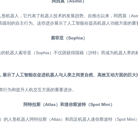
阿西莫（Asimo）
人形机器人，它代表了机器人技术的发展趋势。自推出以来，阿西莫（Asi
高级别的自主行为。这些进步展示了人工智能在提高机器人功能方面的重
索菲亚（Sophia）
cs）创造的机器人索菲亚（Sophia）不仅因获得国籍（沙特）而成为机器
，展示了人工智能在促进机器人与人类之间更自然、高效互动方面的巨大
仿人类行为和提升人机交互方面的重要进步。
阿特拉斯（Atlas）和迷你斯波特（Spot Mini）
的人形机器人阿特拉斯（Atlas）和四足机器人迷你斯波特（Spot Mi