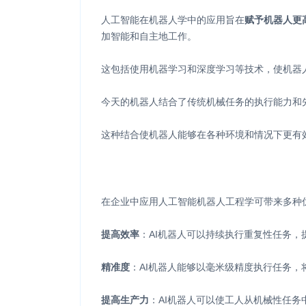
人工智能在机器人学中的应用旨在
赋予机器人更
加智能和自主地工作。
这包括使用机器学习和深度学习等技术，使机器
今天的机器人结合了传统机械任务的执行能力和
这种结合使机器人能够在各种环境和情况下更有
在企业中应用人工智能机器人工程学可带来多种
提高效率
：AI机器人可以持续执行重复性任务，
精准度
：AI机器人能够以毫米级精度执行任务
提高生产力
：AI机器人可以使工人从机械性任