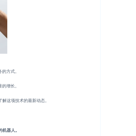
务的方式。
著的增长。
了解这项技术的最新动态。
的机器人。