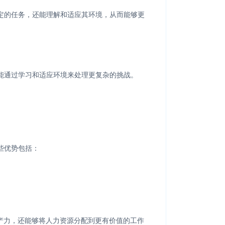
定的任务，还能理解和适应其环境，从而能够更
能通过学习和适应环境来处理更复杂的挑战。
些优势包括：
产力，还能够将人力资源分配到更有价值的工作