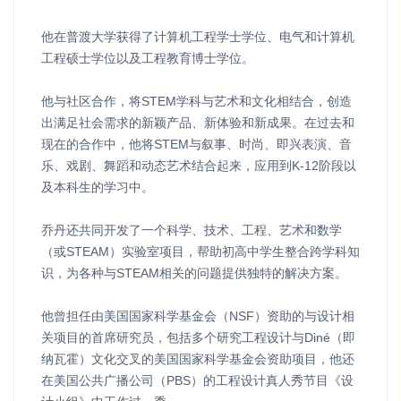
他在普渡大学获得了计算机工程学士学位、电气和计算机
工程硕士学位以及工程教育博士学位。
他与社区合作，将STEM学科与艺术和文化相结合，创造
出满足社会需求的新颖产品、新体验和新成果。在过去和
现在的合作中，他将STEM与叙事、时尚、即兴表演、音
乐、戏剧、舞蹈和动态艺术结合起来，应用到K-12阶段以
及本科生的学习中。
乔丹还共同开发了一个科学、技术、工程、艺术和数学
（或STEAM）实验室项目，帮助初高中学生整合跨学科知
识，为各种与STEAM相关的问题提供独特的解决方案。
他曾担任由美国国家科学基金会（NSF）资助的与设计相
关项目的首席研究员，包括多个研究工程设计与Diné（即
纳瓦霍）文化交叉的美国国家科学基金会资助项目，他还
在美国公共广播公司（PBS）的工程设计真人秀节目《设