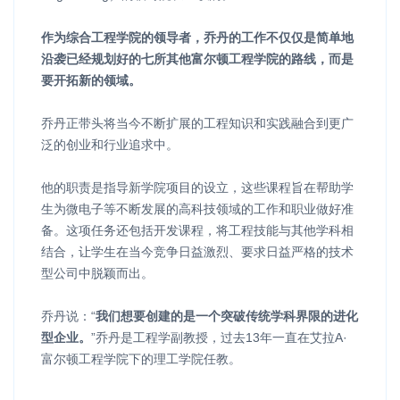
作为综合工程学院的领导者，乔丹的工作不仅仅是简单地
沿袭已经规划好的七所其他富尔顿工程学院的路线，而是
要开拓新的领域。
乔丹正带头将当今不断扩展的工程知识和实践融合到更广
泛的创业和行业追求中。
他的职责是指导新学院项目的设立，这些课程旨在帮助学
生为微电子等不断发展的高科技领域的工作和职业做好准
备。这项任务还包括开发课程，将工程技能与其他学科相
结合，让学生在当今竞争日益激烈、要求日益严格的技术
型公司中脱颖而出。
乔丹说：“
我们想要创建的是一个突破传统学科界限的进化
型企业。
”乔丹是工程学副教授，过去13年一直在艾拉A·
富尔顿工程学院下的理工学院任教。