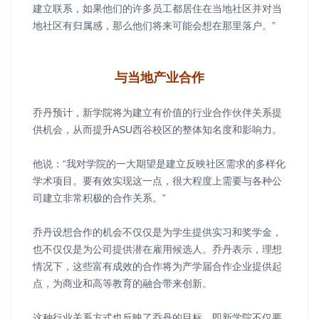
建立联系，如果他们的许多员工都居住在当地社区并对当
地社区有归属感，那么他们将来可能会想在那里落户。”
与当地产业合作
乔丹预计，新学院将为建立有价值的行业合作伙伴关系提
供机会，从而提升ASU西谷校区的整体知名度和影响力。
他说：“我对学院的一大期望是建立反映社区需求的多样化
学术项目。要有效实现这一点，很大程度上需要与各种公
司建立非常积极的合作关系。”
乔丹设想合作的机会不仅仅是为学生提供实习和奖学金，
也不仅仅是为公司提供潜在雇用候选人。乔丹表示，理想
情况下，这些富有成效的合作将为产学届合作企业提供起
点，为商业和高等教育的融合带来创新。
这种行业关系方式也反映了乔丹的目标，即新学院不仅要