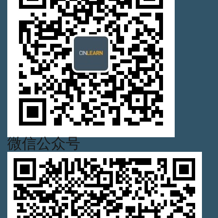
微信公众号