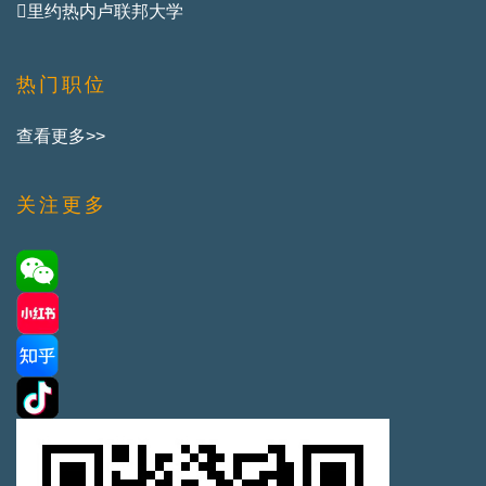
里约热内卢联邦大学
热门职位
查看更多>>
关注更多