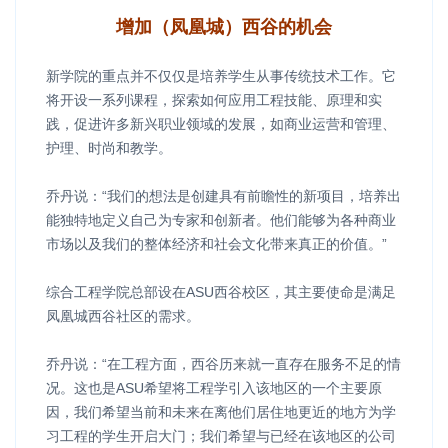
增加（凤凰城）西谷的机会
新学院的重点并不仅仅是培养学生从事传统技术工作。它
将开设一系列课程，探索如何应用工程技能、原理和实
践，促进许多新兴职业领域的发展，如商业运营和管理、
护理、时尚和教学。
乔丹说：“我们的想法是创建具有前瞻性的新项目，培养出
能独特地定义自己为专家和创新者。他们能够为各种商业
市场以及我们的整体经济和社会文化带来真正的价值。”
综合工程学院总部设在ASU西谷校区，其主要使命是满足
凤凰城西谷社区的需求。
乔丹说：“在工程方面，西谷历来就一直存在服务不足的情
况。这也是ASU希望将工程学引入该地区的一个主要原
因，我们希望当前和未来在离他们居住地更近的地方为学
习工程的学生开启大门；我们希望与已经在该地区的公司