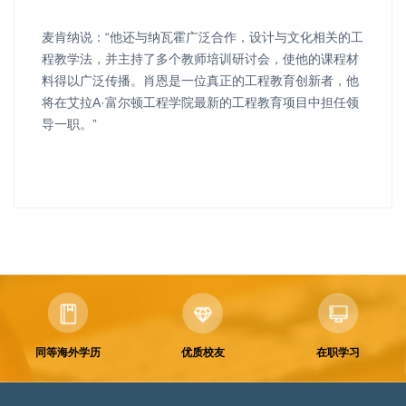
麦肯纳说：“他还与纳瓦霍广泛合作，设计与文化相关的工
程教学法，并主持了多个教师培训研讨会，使他的课程材
料得以广泛传播。肖恩是一位真正的工程教育创新者，他
将在艾拉A·富尔顿工程学院最新的工程教育项目中担任领
导一职。”
同等海外学历
优质校友
在职学习