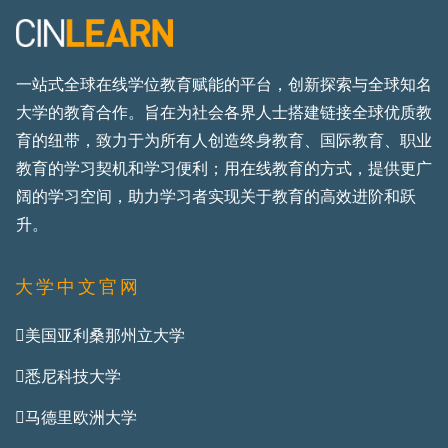
一站式全球在线学位教育赋能的平台，创新探索与全球知名
大学的教育合作。旨在为社会各界人士搭建链接全球优质教
育的纽带，致力于为所有人创造终身教育、国际教育、职业
教育的学习契机和学习便利；用在线教育的方式，提供更广
阔的学习空间，助力学习者实现关于教育的高效进阶和跃
升。
大学中文官网
美国亚利桑那州立大学
悉尼科技大学
马德里欧洲大学