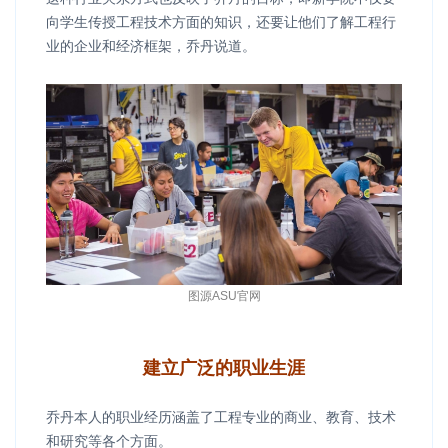
向学生传授工程技术方面的知识，还要让他们了解工程行
业的企业和经济框架，乔丹说道。
图源ASU官网
建立广泛的职业生涯
乔丹本人的职业经历涵盖了工程专业的商业、教育、技术
和研究等各个方面。