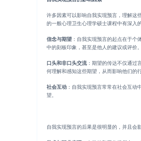
许多因素可以影响自我实现预言，理解这
的一般心理卫生心理学硕士课程中有深入
信念
与
期望
：自我实现预言的起点在于个
中的刻板印象，甚至是他人的建议或评价
口头和非口头交流
：期望的传达不仅通过
何理解和感知这些期望，从而影响他们的
社会互动
：自我实现预言常常在社会互动
望。
自我实现预言的后果是很明显的，并且会