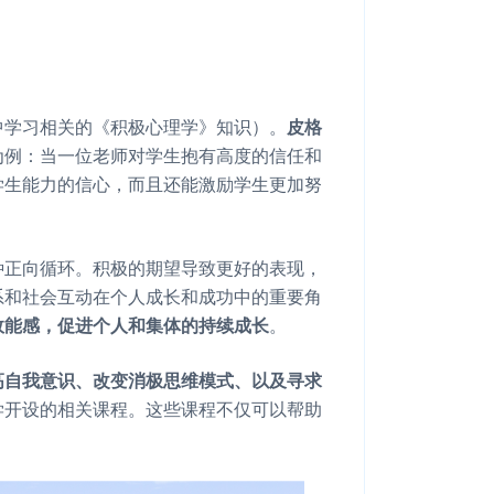
中学习相关的《积极心理学》知识）。
皮格
为例：当一位老师对学生抱有高度的信任和
学生能力的信心，而且还能激励学生更加努
种正向循环。积极的期望导致更好的表现，
系和社会互动在个人成长和成功中的重要角
效能感，促进个人和集体的持续成长
。
高自我意识、改变消极思维模式、以及寻求
学开设的相关课程。这些课程不仅可以帮助