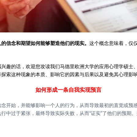
人的信念和期望如何能够塑造他们的现实。
这个概念意味着，仅
感兴趣的话，欢迎您攻读我们马德里欧洲大学的应用心理学硕士
将探索这种现象的本质、影响它的因素与后果以及避免其心理影
如何形成一条自我实现预言
信念开始，并能够影响一个人的行为，从而导致最初的直觉或预
行中过于紧张，最终导致实际失败，从而“证实”了他们的预期
。