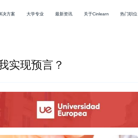
解决方案
大学专业
最新资讯
关于Cinlearn
热门职位
我实现预言？