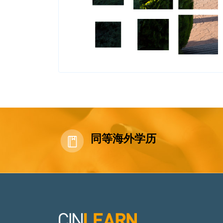
同等海外学历