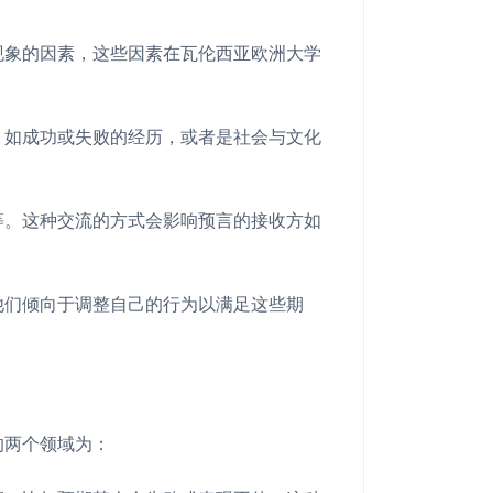
现象的因素，这些因素在瓦伦西亚欧洲大学
，如成功或失败的经历，或者是社会与文化
等。这种交流的方式会影响预言的接收方如
他们倾向于调整自己的行为以满足这些期
的两个领域为：