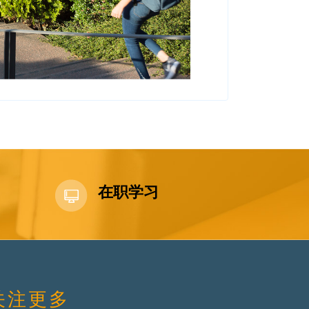
在职学习
关注更多