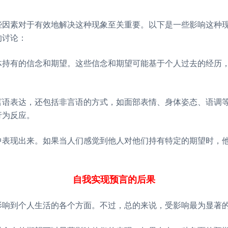
些因素对于有效地解决这种现象至关重要。以下是一些影响这种
的讨论：
体持有的信念和期望。这些信念和期望可能基于个人过去的经历
。
言语表达，还包括非言语的方式，如面部表情、身体姿态、语调
行为反应。
中表现出来。如果当人们感觉到他人对他们持有特定的期望时，
自我实现预言的后果
影响到个人生活的各个方面。不过，总的来说，受影响最为显著