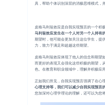
具，帮助个体识别深层的消极思维模式，
皮格马利翁效应是自我实现预言的一个积
马利翁效应发生在一个人对另一个人持有
期望时，他可能会更加关注这位学生，提
力，致力于满足和超越这些期望。
皮格马利翁效应体现了他人的信念和期望
而更好的表现又会强化这些积极的期望，
色。在教育和职业领域中，理解并积极应
正如我们所见，自我实现预言强调了在心
心理支持等，我们可以减少自我实现预言
您加深对心理学理论的理解，还可以为您