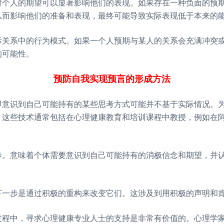
对个人的期望可以显著影响他们的表现。如果存在一种负面的预
从而影响他们的准备和表现，最终可能导致实际表现低于本来的
际关系中的行为模式。如果一个人预期与某人的关系会充满冲突
的可能性。
预防自我实现预言
的形成
方法
即意识到自己可能持有的某些思考方式可能并不基于实际情况。
。这些技术通常包括在心理健康教育和培训课程中教授，例如在
步。意味着个体需要意识到自己可能持有的消极信念和期望，并
下一步是通过积极的重构来改变它们。这涉及到用积极的声明和
过程中，寻求心理健康专业人士的支持是非常有价值的。心理学