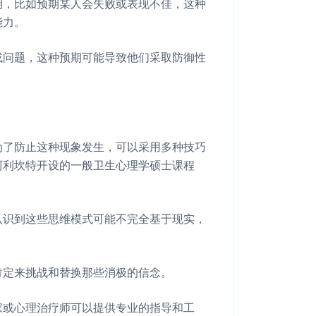
期，比如预期某人会失败或表现不佳，这种
能力。
或问题，这种预期可能导致他们采取防御性
为了防止这种现象发生，可以采用多种技巧
阿利坎特开设的一般卫生心理学硕士课程
认识到这些思维模式可能不完全基于现实，
肯定来挑战和替换那些消极的信念。
家或心理治疗师可以提供专业的指导和工