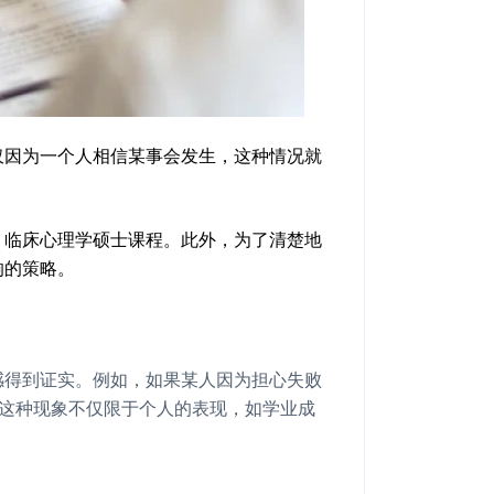
仅因为一个人相信某事会发生，这种情况就
、临床心理学硕士课程。此外，为了清楚地
响的策略。
感得到证实。例如，如果某人因为担心失败
。这种现象不仅限于个人的表现，如学业成