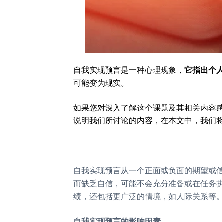
自我实现预言是一种心理现象，
它指出个
可能变为现实。
如果您对深入了解这个课题及其相关内容
说明我们所讨论的内容，在本文中，我们
自我实现预言从一个正面或负面的期望或
而缺乏自信，可能不会充分准备或在任务执
绩，还包括更广泛的情境，如人际关系等
自我实现预言的影响因素