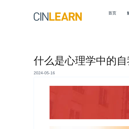
首页
什么是心理学中的自
2024-05-16