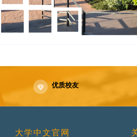
优质校友
大学中文官网